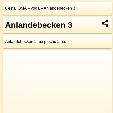
Cesta:
OMA
»
voda
»
Anlandebecken 3
Anlandebecken 3
Anlandebecken 3 má plochu 5 ha.