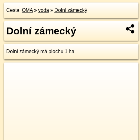
Cesta:
OMA
»
voda
»
Dolní zámecký
Dolní zámecký
Dolní zámecký má plochu 1 ha.