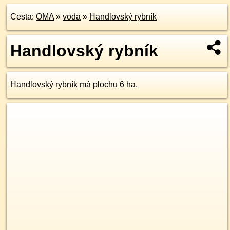
Cesta:
OMA
»
voda
»
Handlovský rybník
Handlovský rybník
Handlovský rybník má plochu 6 ha.