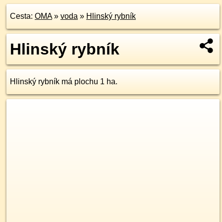
Cesta:
OMA
»
voda
»
Hlinský rybník
Hlinský rybník
Hlinský rybník má plochu 1 ha.