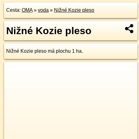
Cesta:
OMA
»
voda
»
Nižné Kozie pleso
Nižné Kozie pleso
Nižné Kozie pleso má plochu 1 ha.