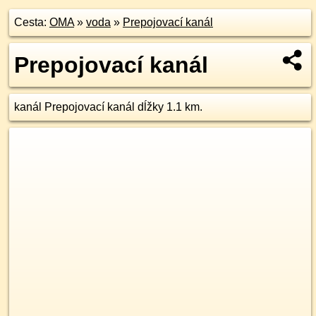
Cesta:
OMA
»
voda
»
Prepojovací kanál
Prepojovací kanál
kanál Prepojovací kanál dĺžky 1.1 km.