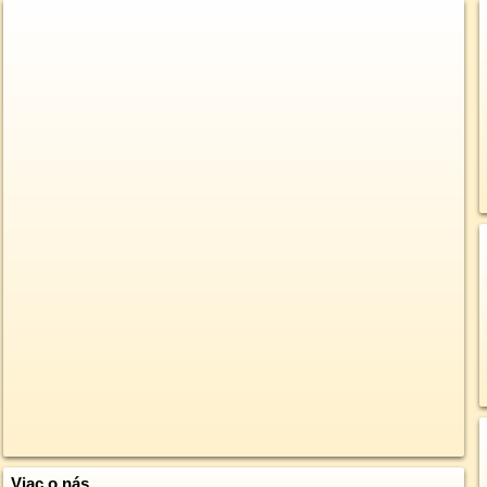
Viac o nás