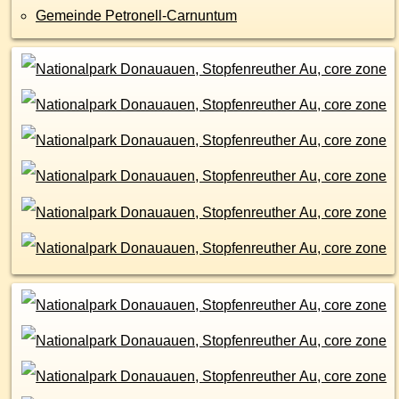
Gemeinde Petronell-Carnuntum