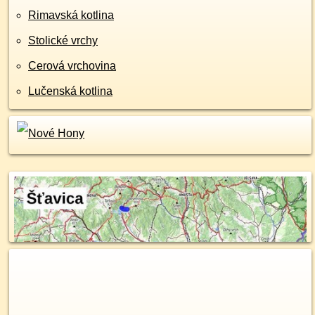
Rimavská kotlina
Stolické vrchy
Cerová vrchovina
Lučenská kotlina