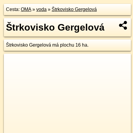
Cesta:
OMA
»
voda
»
Štrkovisko Gergelová
Štrkovisko Gergelová
Štrkovisko Gergelová má plochu 16 ha.